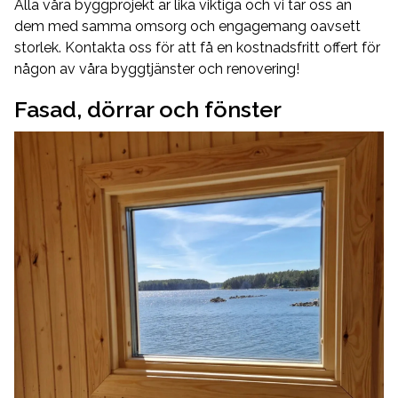
Alla våra byggprojekt är lika viktiga och vi tar oss an
dem med samma omsorg och engagemang oavsett
storlek. Kontakta oss för att få en kostnadsfritt offert för
någon av våra byggtjänster och renovering!
Fasad, dörrar och fönster